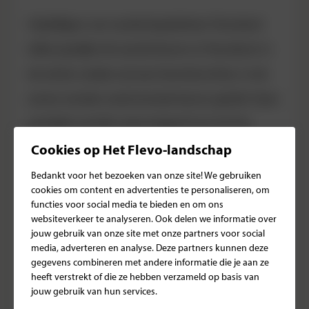
Vrijwilligers van Landschapsbeheer Flevoland
tellen jaarlijks het aantal bevers in Flevoland. In
de winter zoeken zij naar beverburchten, in de
zomer worden zwemmende bevers geteld. Deze
aantallen worden ’gecorrigeerd’ om tot het
werkelijke aantal bevers in Flevoland te komen.
Cookies op Het Flevo-landschap
Daarbij wordt uitgegaan van drie bevers per
Bedankt voor het bezoeken van onze site! We gebruiken
cookies om content en advertenties te personaliseren, om
burcht en twee keer het aantal bevers dat
functies voor social media te bieden en om ons
websiteverkeer te analyseren. Ook delen we informatie over
zwemmend is waargenomen. Op basis van die
jouw gebruik van onze site met onze partners voor social
tellingen zijn er ongeveer driehonderd bevers in
media, adverteren en analyse. Deze partners kunnen deze
gegevens combineren met andere informatie die je aan ze
Flevoland, verdeeld over ongeveer negentig
heeft verstrekt of die ze hebben verzameld op basis van
jouw gebruik van hun services.
bewoonde burchten. Opvallend is dat bevers de