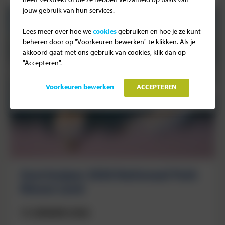
heeft verstrekt of die ze hebben verzameld op basis van
jouw gebruik van hun services.
Lees
meer
Lees meer over hoe we
cookies
gebruiken en hoe je ze kunt
beheren door op "Voorkeuren bewerken" te klikken. Als je
akkoord gaat met ons gebruik van cookies, klik dan op
"Accepteren".
Voorkeuren bewerken
ACCEPTEREN
Soortenjaar 2026 Nationaal Park
Nieuw Land
15 JANUARI 2026