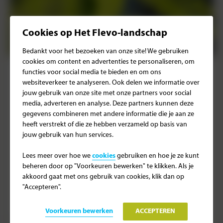
Cookies op Het Flevo-landschap
Bedankt voor het bezoeken van onze site! We gebruiken
cookies om content en advertenties te personaliseren, om
Veelgestelde vragen
functies voor social media te bieden en om ons
websiteverkeer te analyseren. Ook delen we informatie over
jouw gebruik van onze site met onze partners voor social
Heb je een vraag? Kijk snel of je het antwoord
media, adverteren en analyse. Deze partners kunnen deze
gegevens combineren met andere informatie die je aan ze
hier vindt! Staat jouw vraag niet in het
heeft verstrekt of die ze hebben verzameld op basis van
jouw gebruik van hun services.
onderstaande lijstje? Neem dan contact met ons
Lees meer over hoe we
cookies
gebruiken en hoe je ze kunt
op.
beheren door op "Voorkeuren bewerken" te klikken. Als je
akkoord gaat met ons gebruik van cookies, klik dan op
"Accepteren".
LEES MEER
Voorkeuren bewerken
ACCEPTEREN