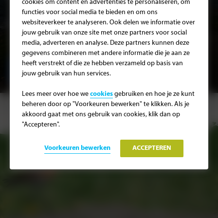
cookies om content en advertenties te personaliseren, om
landschapskunstwerken in Flevoland onder de
functies voor social media te bieden en om ons
websiteverkeer te analyseren. Ook delen we informatie over
aandacht bij een breed publiek. Ze organiseren
jouw gebruik van onze site met onze partners voor social
bustours, het Land Art Weekend en Land Art Live.
media, adverteren en analyse. Deze partners kunnen deze
gegevens combineren met andere informatie die je aan ze
heeft verstrekt of die ze hebben verzameld op basis van
LANDARTFLEVOLAND.NL
jouw gebruik van hun services.
Lees meer over hoe we
cookies
gebruiken en hoe je ze kunt
beheren door op "Voorkeuren bewerken" te klikken. Als je
akkoord gaat met ons gebruik van cookies, klik dan op
"Accepteren".
Voorkeuren bewerken
ACCEPTEREN