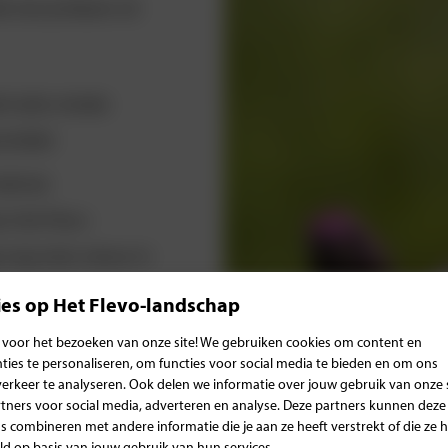
, kun je kiezen uit
t netto minder
oordeel.
óók het
an Het Flevo-
 nog meer natuur in
es op Het Flevo-landschap
voor het bezoeken van onze site! We gebruiken cookies om content en
ties te personaliseren, om functies voor social media te bieden en om ons
ENVOORBEELD
erkeer te analyseren. Ook delen we informatie over jouw gebruik van onze 
tners voor social media, adverteren en analyse. Deze partners kunnen deze
 combineren met andere informatie die je aan ze heeft verstrekt of die ze