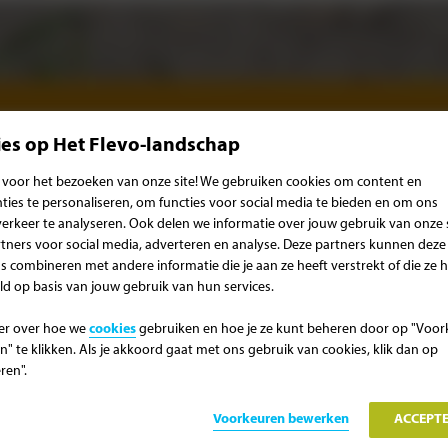
es op Het Flevo-landschap
voor het bezoeken van onze site! We gebruiken cookies om content en
Aanmelden voor
ties te personaliseren, om functies voor social media te bieden en om ons
erkeer te analyseren. Ook delen we informatie over jouw gebruik van onze 
tners voor social media, adverteren en analyse. Deze partners kunnen deze
onze nieuwsbrie
 combineren met andere informatie die je aan ze heeft verstrekt of die ze
d op basis van jouw gebruik van hun services.
er over hoe we
cookies
gebruiken en hoe je ze kunt beheren door op "Voo
Ontdek Het Flevo-landschap
" te klikken. Als je akkoord gaat met ons gebruik van cookies, klik dan op
ren".
Ontvang elke maand tips en nieuws in je mailbox
Voorkeuren bewerken
ACCEPT