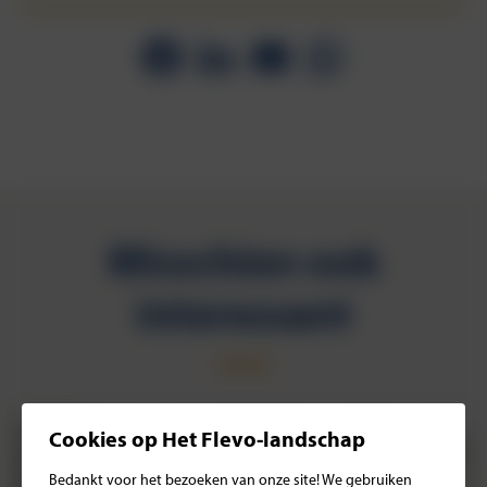
Facebook
LinkedIn
Mail
Whatsapp
Misschien ook
interessant
Lees
Cookies op Het Flevo-landschap
meer
Bedankt voor het bezoeken van onze site! We gebruiken