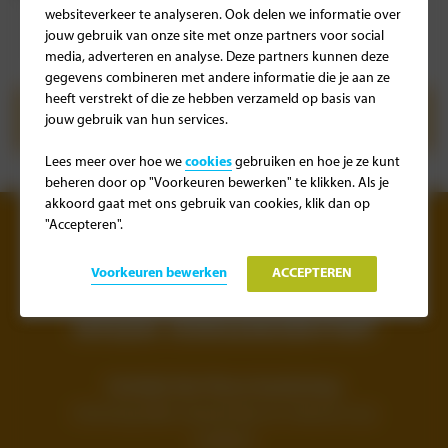
websiteverkeer te analyseren. Ook delen we informatie over
€ 2,50
€ 5
€ 10
Anders
jouw gebruik van onze site met onze partners voor social
media, adverteren en analyse. Deze partners kunnen deze
gegevens combineren met andere informatie die je aan ze
heeft verstrekt of die ze hebben verzameld op basis van
DONEER
jouw gebruik van hun services.
Lees meer over hoe we
cookies
gebruiken en hoe je ze kunt
beheren door op "Voorkeuren bewerken" te klikken. Als je
akkoord gaat met ons gebruik van cookies, klik dan op
"Accepteren".
Aanmelden voor
Voorkeuren bewerken
ACCEPTEREN
onze nieuwsbrief
Ontdek Het Flevo-landschap
Ontvang elke maand tips en nieuws in je
mailbox