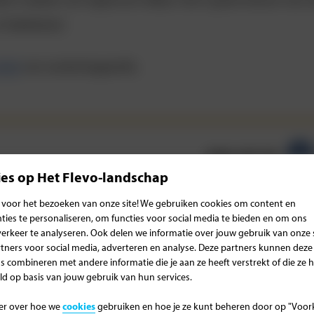
r in plaats van tegenover elkaar. Dat is goed nieuws voor a
in Nederland.
tikel
van LandschappenNL.
Face
DEEL DIT OP
es op Het Flevo-landschap
voor het bezoeken van onze site! We gebruiken cookies om content en
ties te personaliseren, om functies voor social media te bieden en om ons
erkeer te analyseren. Ook delen we informatie over jouw gebruik van onze 
tners voor social media, adverteren en analyse. Deze partners kunnen deze
 combineren met andere informatie die je aan ze heeft verstrekt of die ze
d op basis van jouw gebruik van hun services.
er over hoe we
cookies
gebruiken en hoe je ze kunt beheren door op "Voo