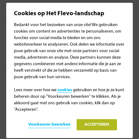
Cookies op Het Flevo-landschap
Wandelroutes
Bedankt voor het bezoeken van onze site! We gebruiken
Er zijn diverse wandelpaden. Je kunt ook
cookies om content en advertenties te personaliseren, om
kiezen voor onze
Oerbosroute
functies voor social media te bieden en om ons
websiteverkeer te analyseren. Ook delen we informatie over
Wilgenbos
.
jouw gebruik van onze site met onze partners voor social
media, adverteren en analyse. Deze partners kunnen deze
gegevens combineren met andere informatie die je aan ze
Parkeerplaats
heeft verstrekt of die ze hebben verzameld op basis van
Je kunt je auto parkeren op onze
jouw gebruik van hun services.
parkeerplaats (adres: Oostvaardersdiep
Lees meer over hoe we
cookies
gebruiken en hoe je ze kunt
16) of
bij Camping Waterhout
,
beheren door op "Voorkeuren bewerken" te klikken. Als je
akkoord gaat met ons gebruik van cookies, klik dan op
Trekvogelweg 10 in Almere.
"Accepteren".
Voorkeuren bewerken
ACCEPTEREN
Start excursies
In verband met de nieuwbouw van ons